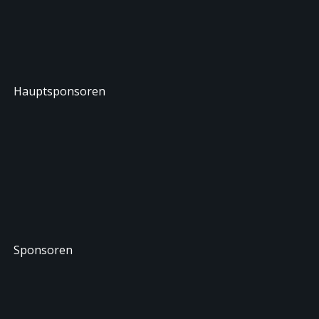
Hauptsponsoren
Sponsoren