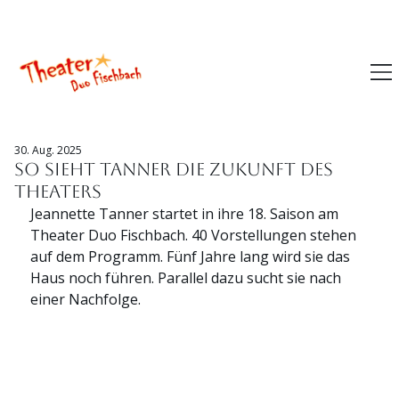
Theater mieten
Tickets kaufen
30. Aug. 2025
So sieht Tanner die Zukunft des
Theaters
Jeannette Tanner startet in ihre 18. Saison am 
Theater Duo Fischbach. 40 Vorstellungen stehen 
auf dem Programm. Fünf Jahre lang wird sie das 
Haus noch führen. Parallel dazu sucht sie nach 
einer Nachfolge.