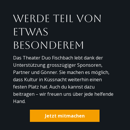
Werde Teil von
etwas
Besonderem
Das Theater Duo Fischbach lebt dank der
Unterstützung grosszügiger Sponsoren,
Partner und Gönner. Sie machen es möglich,
dass Kultur in Küssnacht weiterhin einen
festen Platz hat. Auch du kannst dazu
beitragen – wir freuen uns über jede helfende
Hand.
Jetzt mitmachen