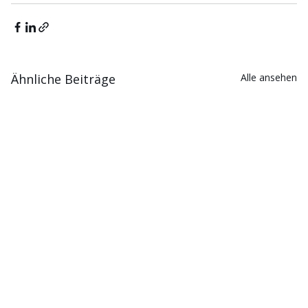
Ähnliche Beiträge
Alle ansehen