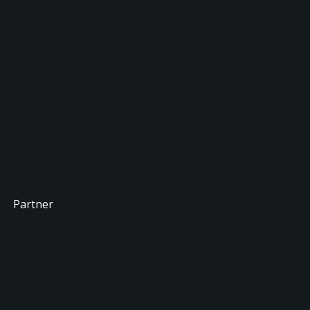
Partner