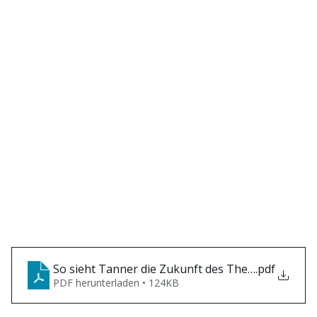
So sieht Tanner die Zukunft des Theaters
.pdf
PDF herunterladen • 124KB