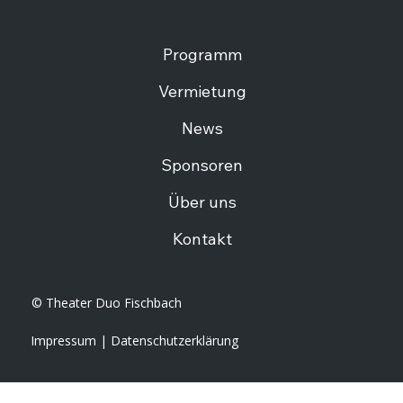
Programm
Vermietung
News
Sponsoren
Über uns
Kontakt
© Theater Duo Fischbach
Impressum
|
Datenschutzerklärung