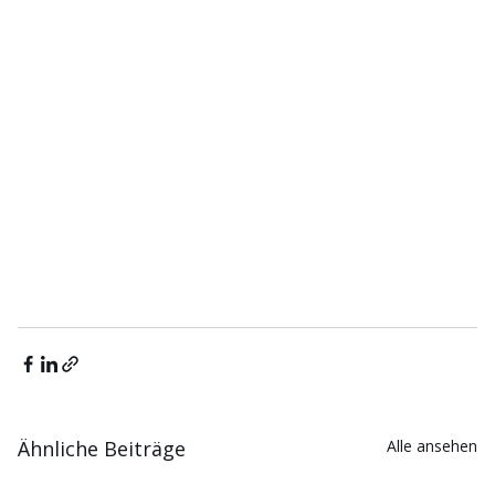
Ähnliche Beiträge
Alle ansehen