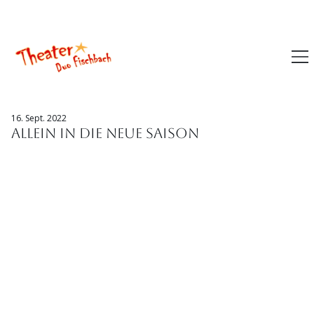
Theater mieten
Tickets kaufen
16. Sept. 2022
Allein in die neue Saison