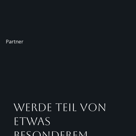
Partner
Werde Teil von
etwas
Besonderem