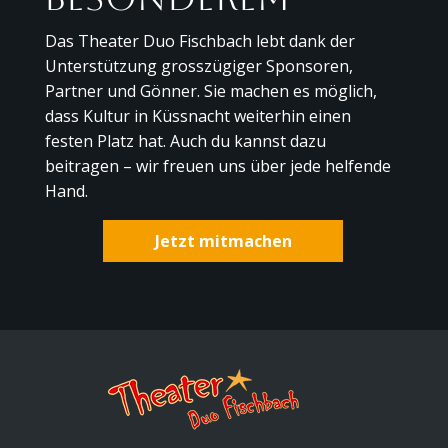
Das Theater Duo Fischbach lebt dank der
Unterstützung grosszügiger Sponsoren,
Partner und Gönner. Sie machen es möglich,
dass Kultur in Küssnacht weiterhin einen
festen Platz hat. Auch du kannst dazu
beitragen – wir freuen uns über jede helfende
Hand.
Jetzt mitmachen