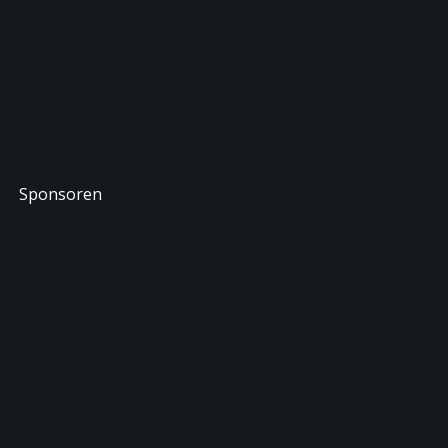
Sponsoren