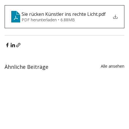
Sie rücken Künstler ins rechte Licht
.pdf
PDF herunterladen • 6.88MB
Ähnliche Beiträge
Alle ansehen