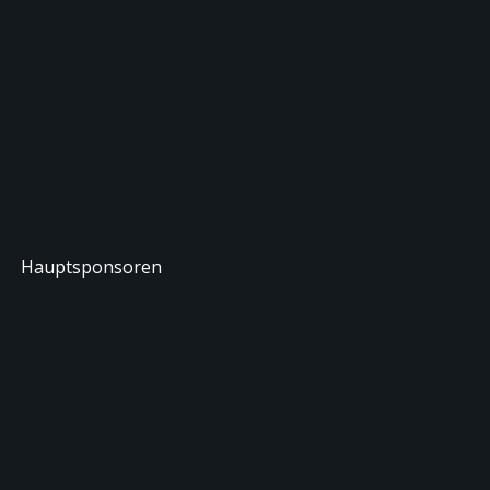
Hauptsponsoren