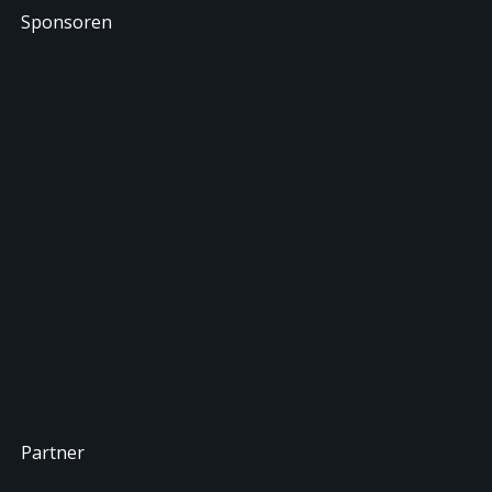
Sponsoren
Partner