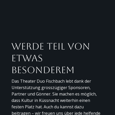
Werde Teil von
etwas
Besonderem
Das Theater Duo Fischbach lebt dank der
Unterstützung grosszügiger Sponsoren,
Partner und Gönner. Sie machen es möglich,
dass Kultur in Küssnacht weiterhin einen
festen Platz hat. Auch du kannst dazu
beitragen – wir freuen uns über jede helfende