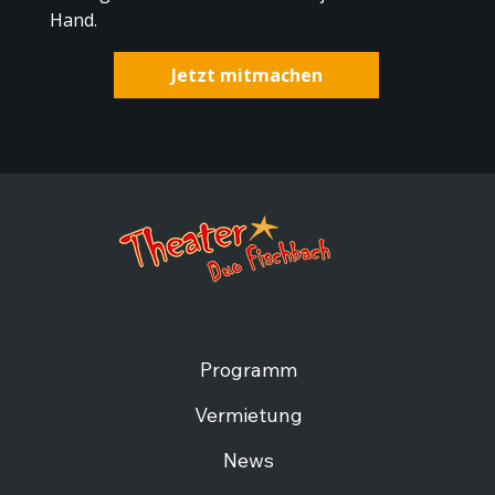
Hand.
Jetzt mitmachen
Programm
Vermietung
News