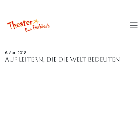
Theater mieten
Tickets kaufen
6. Apr. 2018
Auf Leitern, die die Welt bedeuten