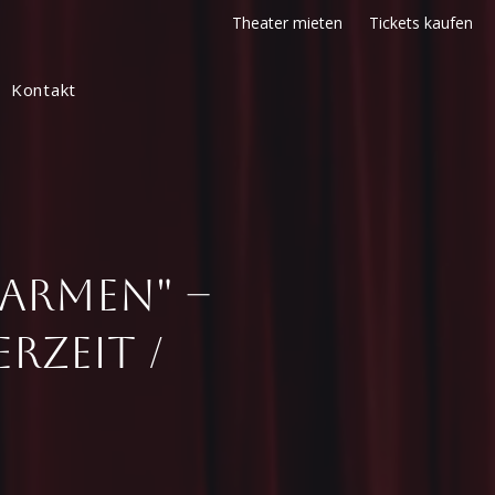
Theater mieten
Tickets kaufen
Kontakt
Carmen" –
rzeit /