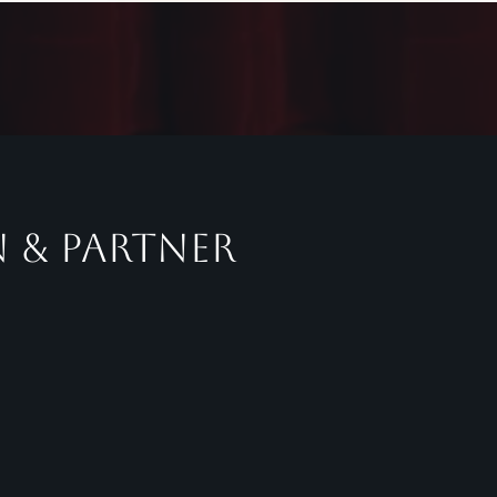
 & Partner