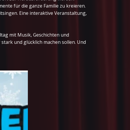
ente für die ganze Familie zu kreieren.
ingen. Eine interaktive Veranstaltung,
lltag mit Musik, Geschichten und
r stark und glücklich machen sollen. Und