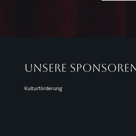
Unsere Sponsoren
Kulturförderung