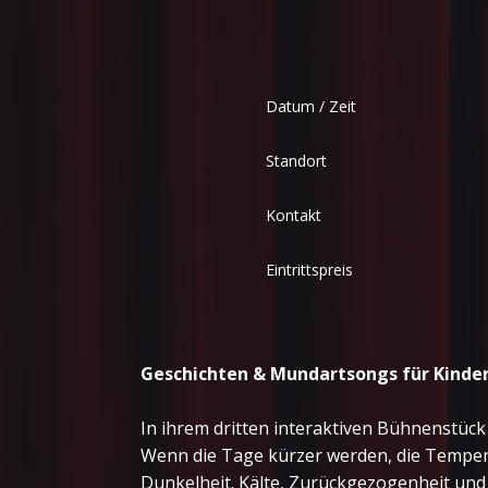
Datum / Zeit
Standort
Kontakt
Eintrittspreis
Geschichten & Mundartsongs für Kinder
In ihrem dritten interaktiven Bühnenstüc
Wenn die Tage kürzer werden, die Temper
Dunkelheit. Kälte, Zurückgezogenheit und 