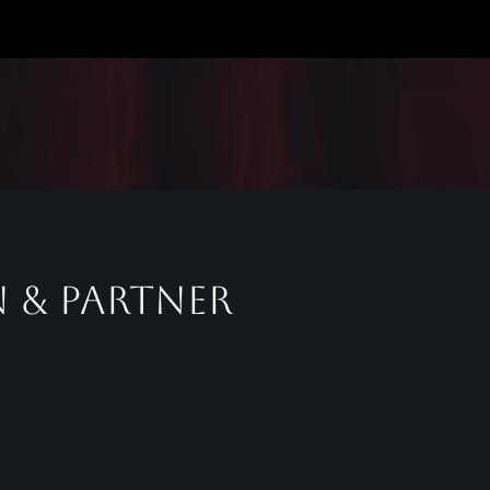
 & Partner