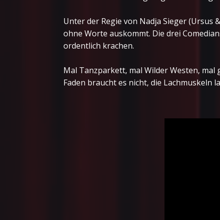
Unter der Regie von Nadja Sieger (Ursus
ohne Worte auskommt. Die drei Comedians 
ordentlich krachen.
Mal Tanzparkett, mal Wilder Westen, mal 
Faden braucht es nicht, die Lachmuskeln l