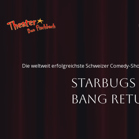
Die weltweit erfolgreichste Schweizer Comedy-Sho
Starbugs
BANG RET