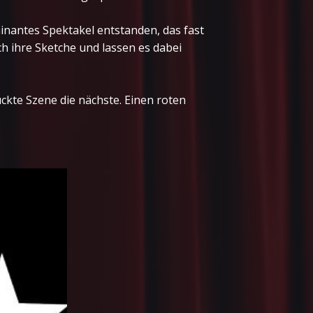
nantes Spektakel entstanden, das fast
 ihre Sketche und lassen es dabei
kte Szene die nächste. Einen roten