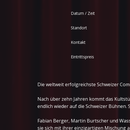
Datum / Zeit
Standort
Kontakt
Eintrittspreis
Die weltweit erfolgreichste Schweizer Co
Nach über zehn Jahren kommt das Kults
endlich wieder auf die Schweizer Bühnen. 
Fabian Berger, Martin Burtscher und Wass
sie sich mit ihrer einzigartigen Mischung