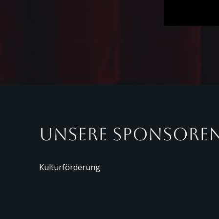
Unsere Sponsoren
Kulturförderung