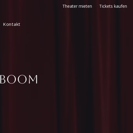
Theater mieten
Tickets kaufen
Kontakt
H BOOM