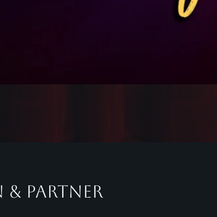
 & Partner