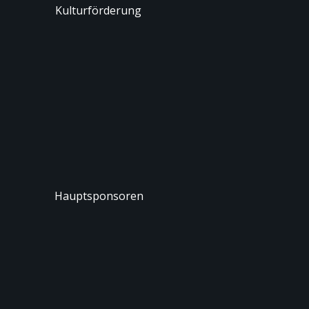
Kulturförderung
Hauptsponsoren