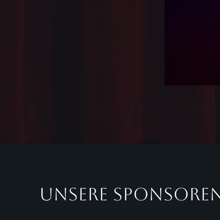
Unsere Sponsoren