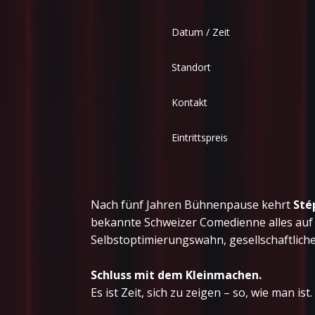
Datum / Zeit
Standort
Kontakt
Eintrittspreis
Nach fünf Jahren Bühnenpause kehrt
Sté
bekannte Schweizer Comedienne alles auf d
Selbstoptimierungswahn, gesellschaftlic
Schluss mit dem Kleinmachen.
Es ist Zeit, sich zu zeigen – so, wie man ist