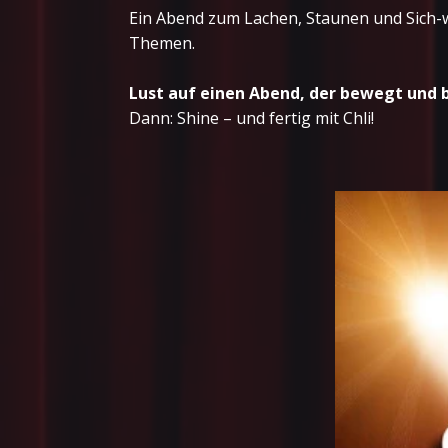
Ein Abend zum Lachen, Staunen und Sich-wi
Themen.
Lust auf einen Abend, der bewegt und 
Dann: Shine – und fertig mit Chli!