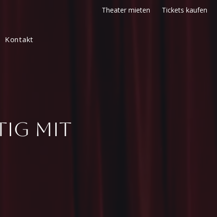
Theater mieten
Tickets kaufen
Kontakt
tig mit