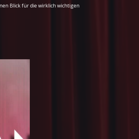
n Blick für die wirklich wichtigen