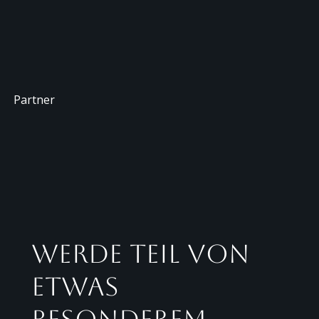
Partner
Werde Teil von
etwas