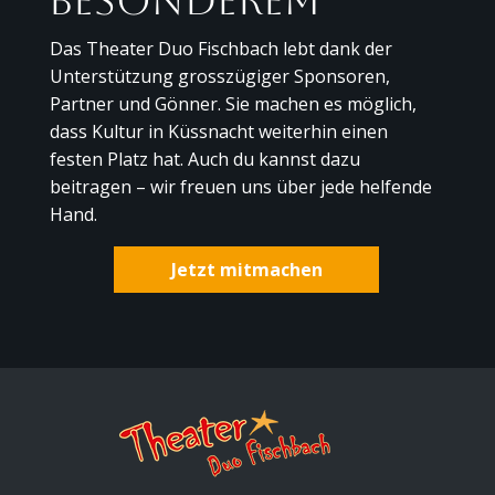
Besonderem
Das Theater Duo Fischbach lebt dank der
Unterstützung grosszügiger Sponsoren,
Partner und Gönner. Sie machen es möglich,
dass Kultur in Küssnacht weiterhin einen
festen Platz hat. Auch du kannst dazu
beitragen – wir freuen uns über jede helfende
Hand.
Jetzt mitmachen