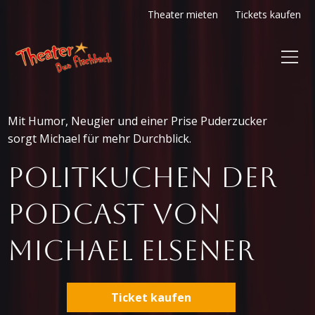
Theater mieten
Tickets kaufen
Mit Humor, Neugier und einer Prise Puderzucker
sorgt Michael für mehr Durchblick.
POLITKUCHEN Der
Podcast von
Michael Elsener
Ticket kaufen