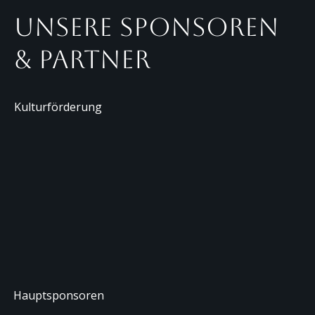
Unsere Sponsoren
& Partner
Kulturförderung
Hauptsponsoren