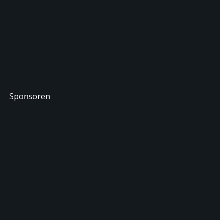
Sponsoren