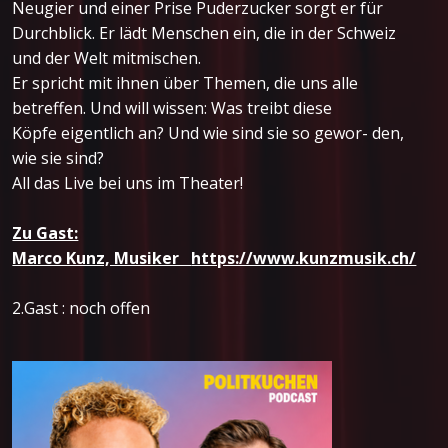
Neugier und einer Prise Puderzucker sorgt er für
Durchblick. Er lädt Menschen ein, die in der Schweiz
und der Welt mitmischen.
Er spricht mit ihnen über Themen, die uns alle
betreffen. Und will wissen: Was treibt diese
Köpfe eigentlich an? Und wie sind sie so gewor- den,
wie sie sind?
All das Live bei uns im Theater!
Zu Gast:
Marco Kunz, Musiker
https://www.kunzmusik.ch/
2.Gast : noch offen