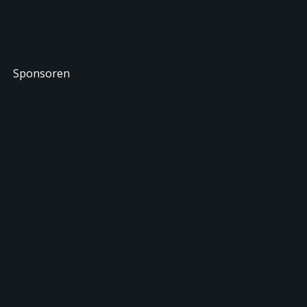
Sponsoren