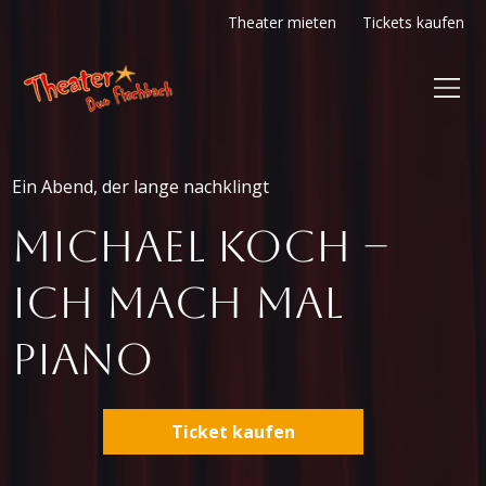
Theater mieten
Tickets kaufen
Ein Abend, der lange nachklingt
Michael Koch –
Ich mach mal
Piano
Ticket kaufen