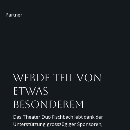
Partner
Werde Teil von
etwas
Besonderem
Das Theater Duo Fischbach lebt dank der
Unterstützung grosszügiger Sponsoren,