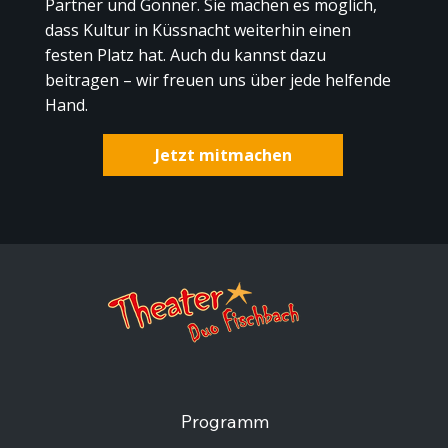
Partner und Gönner. Sie machen es möglich,
dass Kultur in Küssnacht weiterhin einen
festen Platz hat. Auch du kannst dazu
beitragen – wir freuen uns über jede helfende
Hand.
Jetzt mitmachen
Programm