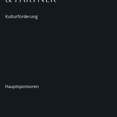
Kulturförderung
Hauptsponsoren