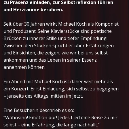
zu Präsenz einladen, zur Selbstreflexion führen
und Herzräume berühren.
Seit über 30 Jahren wirkt Michael Koch als Komponist
und Produzent. Seine Klavierstücke sind poetische
Brücken zu innerer Stille und tiefer Empfindung.
Zwischen den Stücken spricht er über Erfahrungen
und Einsichten, die zeigen, wie wir bei uns selbst
ankommen und das Leben in seiner Essenz
annehmen können.
Ein Abend mit Michael Koch ist daher weit mehr als
ein Konzert: Er ist Einladung, sich selbst zu begegnen
– jenseits des Alltags, mitten im Jetzt.
Eine Besucherin beschrieb es so:
"Wahnsinn! Emotion pur! Jedes Lied eine Reise zu mir
selbst – eine Erfahrung, die lange nachhallt.“