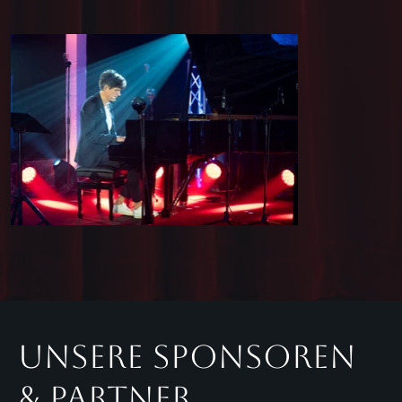
Unsere Sponsoren
& Partner