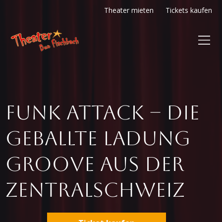
Theater mieten
Tickets kaufen
Funk Attack – die
geballte Ladung
Groove aus der
Zentralschweiz