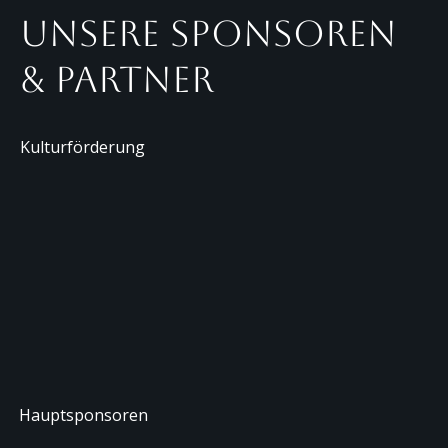
Unsere Sponsoren
& Partner
Kulturförderung
Hauptsponsoren