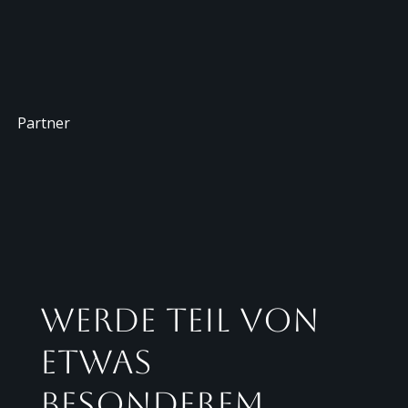
Partner
Werde Teil von
etwas
Besonderem