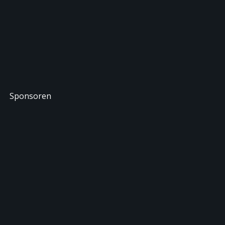
Sponsoren