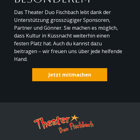
Das Theater Duo Fischbach lebt dank der
Unterstützung grosszügiger Sponsoren,
Partner und Gönner. Sie machen es möglich,
dass Kultur in Küssnacht weiterhin einen
festen Platz hat. Auch du kannst dazu
beitragen – wir freuen uns über jede helfende
Hand.
Jetzt mitmachen