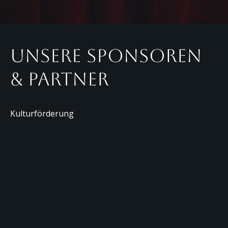
Unsere Sponsoren
& Partner
Kulturförderung