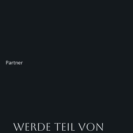
Partner
Werde Teil von