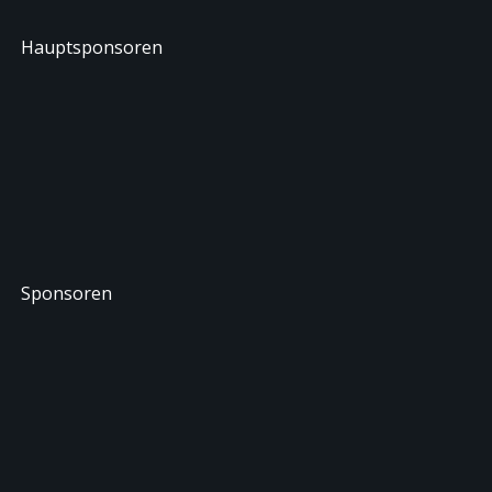
Hauptsponsoren
Sponsoren