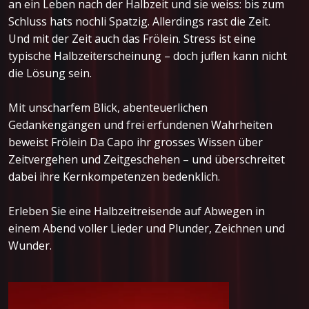
an ein Leben nach der Halbzeit und sie weiss: bis zum
Schluss hats nochli Spatzig. Allerdings rast die Zeit.
Und mit der Zeit auch das Frölein. Stress ist eine
typische Halbzeiterscheinung – doch juflen kann nicht
die Lösung sein.
Mit unscharfem Blick, abenteuerlichen
Gedankengängen und frei erfundenen Wahrheiten
beweist Frölein Da Capo ihr grosses Wissen über
Zeitvergehen und Zeitgeschehen – und überschreitet
dabei ihre Kernkompetenzen bedenklich.
Erleben Sie eine Halbzeitreisende auf Abwegen in
einem Abend voller Lieder und Plunder, Zeichnen und
Wunder.