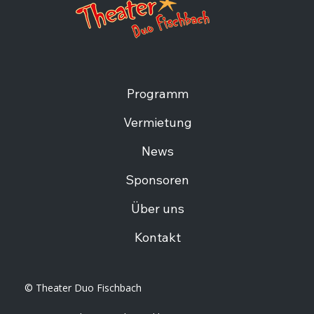
Programm
Vermietung
News
Sponsoren
Über uns
Kontakt
© Theater Duo Fischbach