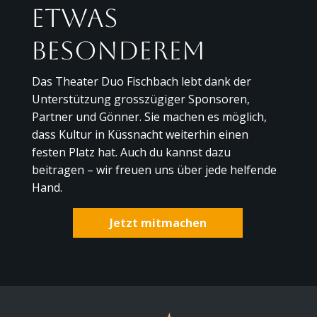
etwas
Besonderem
Das Theater Duo Fischbach lebt dank der
Unterstützung grosszügiger Sponsoren,
Partner und Gönner. Sie machen es möglich,
dass Kultur in Küssnacht weiterhin einen
festen Platz hat. Auch du kannst dazu
beitragen – wir freuen uns über jede helfende
Hand.
Jetzt mitmachen