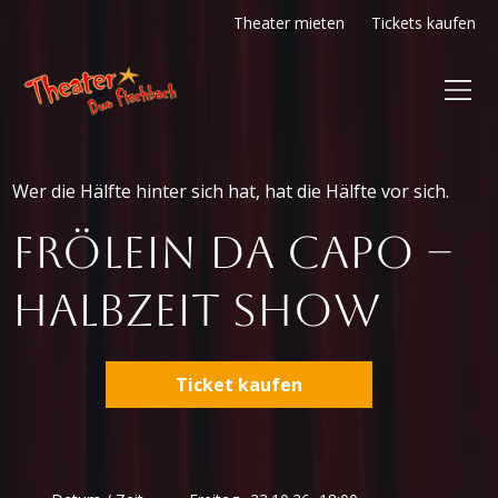
Theater mieten
Tickets kaufen
Wer die Hälfte hinter sich hat, hat die Hälfte vor sich.
Frölein Da Capo –
Halbzeit Show
Ticket kaufen