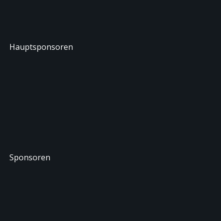
Hauptsponsoren
Sponsoren