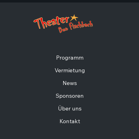
Programm
Vermietung
News
Sponsoren
Über uns
Kontakt