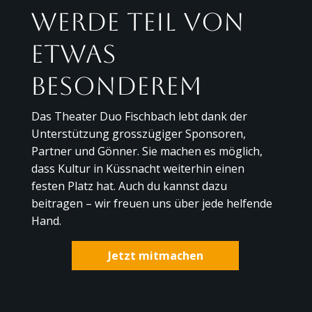
Werde Teil von
etwas
Besonderem
Das Theater Duo Fischbach lebt dank der
Unterstützung grosszügiger Sponsoren,
Partner und Gönner. Sie machen es möglich,
dass Kultur in Küssnacht weiterhin einen
festen Platz hat. Auch du kannst dazu
beitragen – wir freuen uns über jede helfende
Hand.
Jetzt mitmachen