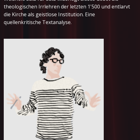
theologischen Irrlehren der letzten 1'500 und entlarvt
die Kirche als geistlose Institution. Eine
quellenkritische Textanalyse.