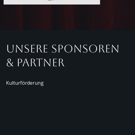
Unsere Sponsoren
& Partner
Kulturförderung