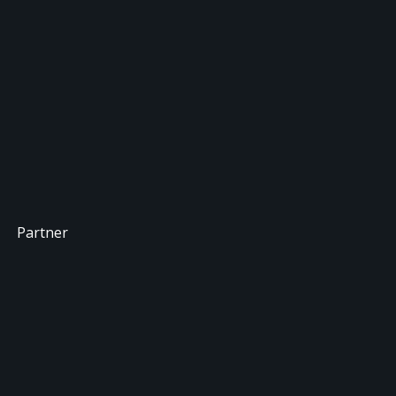
Partner