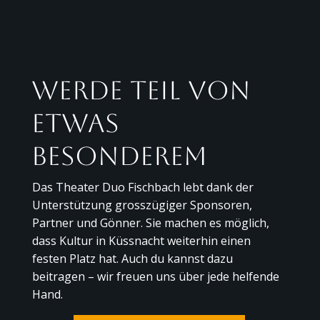
Werde Teil von
etwas
Besonderem
Das Theater Duo Fischbach lebt dank der
Unterstützung grosszügiger Sponsoren,
Partner und Gönner. Sie machen es möglich,
dass Kultur in Küssnacht weiterhin einen
festen Platz hat. Auch du kannst dazu
beitragen – wir freuen uns über jede helfende
Hand.