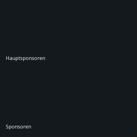
Hauptsponsoren
Sponsoren