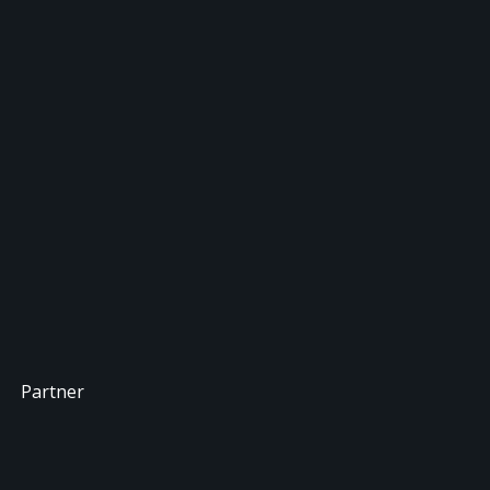
Partner