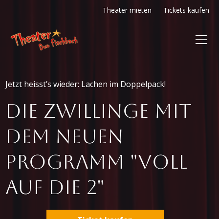
Theater mieten
Tickets kaufen
Jetzt heisst’s wieder: Lachen im Doppelpack!
Die Zwillinge mit
dem neuen
Programm "Voll
auf die 2"