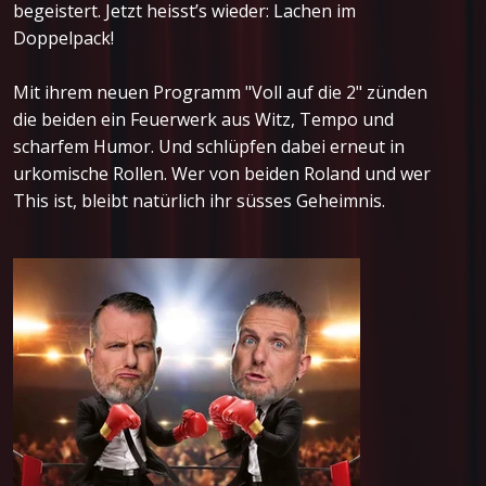
begeistert. Jetzt heisst’s wieder: Lachen im
Doppelpack!
Mit ihrem neuen Programm "Voll auf die 2" zünden
die beiden ein Feuerwerk aus Witz, Tempo und
scharfem Humor. Und schlüpfen dabei erneut in
urkomische Rollen. Wer von beiden Roland und wer
This ist, bleibt natürlich ihr süsses Geheimnis.