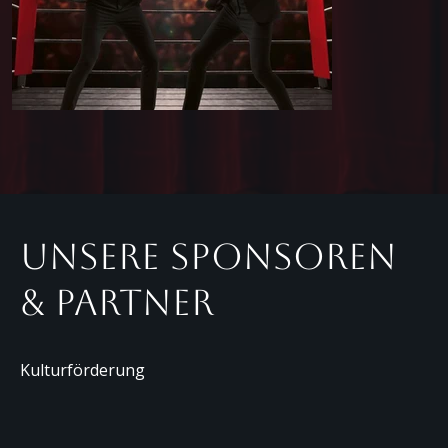
Unsere Sponsoren
& Partner
Kulturförderung