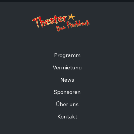
Programm
Vermietung
News
Sponsoren
Über uns
Kontakt