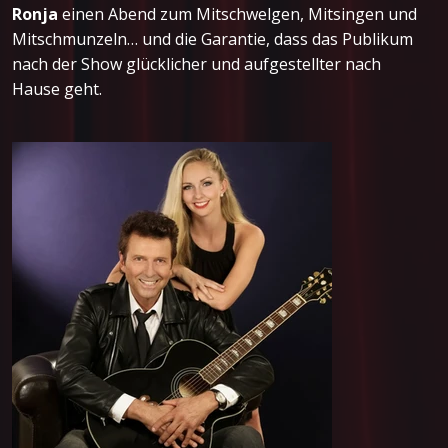
Ronja
einen Abend zum Mitschwelgen, Mitsingen und
Mitschmunzeln… und die Garantie, dass das Publikum
nach der Show glücklicher und aufgestellter nach
Hause geht.