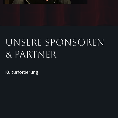
Unsere Sponsoren
& Partner
Kulturförderung