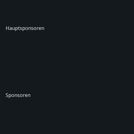
Hauptsponsoren
Sponsoren