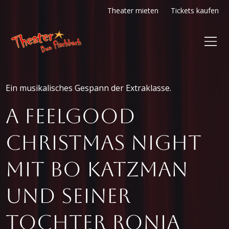
Theater mieten
Tickets kaufen
Ein musikalisches Gespann der Extraklasse.
A FEELGOOD
CHRISTMAS NIGHT
mit Bo Katzman
und seiner
Tochter Ronja