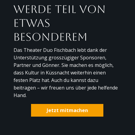
Werde Teil von
etwas
Besonderem
Das Theater Duo Fischbach lebt dank der
Unterstützung grosszügiger Sponsoren,
Partner und Gönner. Sie machen es möglich,
dass Kultur in Küssnacht weiterhin einen
festen Platz hat. Auch du kannst dazu
beitragen – wir freuen uns über jede helfende
Hand.
Jetzt mitmachen