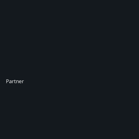
Partner